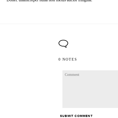
0 NOTES