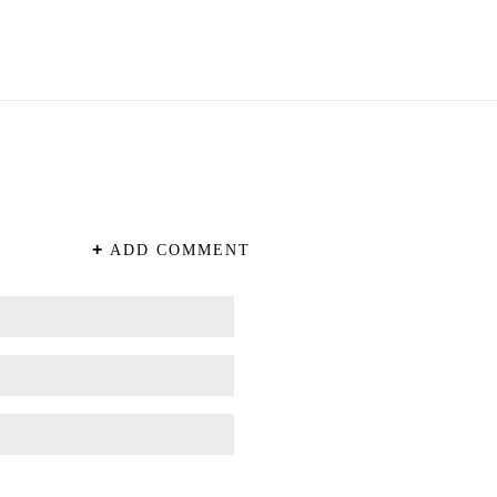
+
ADD COMMENT